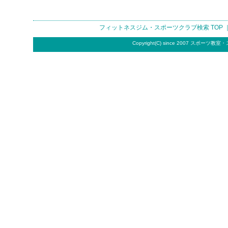
フィットネスジム・スポーツクラブ検索
TOP 
Copyright(C) since 2007
スポーツ教室・